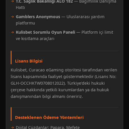
T.C. Sağlık Bakanlığı ALO 182
— Bağımlılık Danışma
Hattı
Gamblers Anonymous
— Uluslararası yardım
platformu
Kulisbet Sorumlu Oyun Paneli
— Platform içi limit
ve kısıtlama araçları
Lisans Bilgisi
Kulisbet, Curacao eGaming otoritesi tarafından verilen
lisans kapsamında faaliyet göstermektedir (Lisans No:
GLH-OCCHKTW0708012022). Türkiye'deki hukuki
çerçeve hakkında yetkili kurumlardan ya da hukuk
danışmanından bilgi almanı öneririz.
Desteklenen Ödeme Yöntemleri
Dijital Cüzdanlar: Papara, Mefete