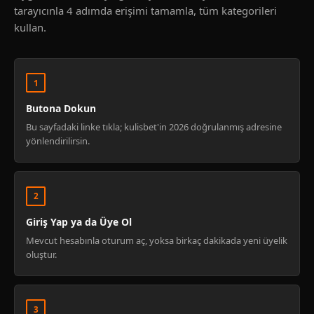
tarayıcınla 4 adımda erişimi tamamla, tüm kategorileri
kullan.
1
Butona Dokun
Bu sayfadaki linke tıkla; kulisbet'in 2026 doğrulanmış adresine
yönlendirilirsin.
2
Giriş Yap ya da Üye Ol
Mevcut hesabınla oturum aç, yoksa birkaç dakikada yeni üyelik
oluştur.
3