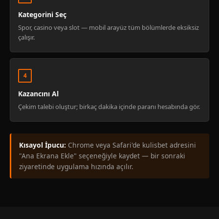
Kategorini Seç
Spor, casino veya slot — mobil arayüz tüm bölümlerde eksiksiz
çalışır.
4
Kazancını Al
Çekim talebi oluştur; birkaç dakika içinde paranı hesabında gör.
Kısayol İpucu:
Chrome veya Safari'de kulisbet adresini
"Ana Ekrana Ekle" seçeneğiyle kaydet — bir sonraki
ziyaretinde uygulama hızında açılır.