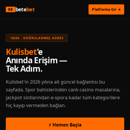
bete
bet
Platforma Gir →
BB
2026 · DOĞRULANMIŞ ADRES
Kulisbet
'e
Anında Erişim —
Tek Adım.
Kulisbet'in 2026 yılına ait güncel bağlantısı bu
sayfada. Spor bahislerinden canlı casino masalarına,
jackpot slotlarından e-spora kadar tüm kategorilere
hiç kayıp vermeden bağlan.
⚡ Hemen Başla