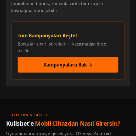
tanımlanan bonus, zamanla ciddi bir ek gelir
kaynağına dönüşebilir.
Tüm Kampanyaları Keşfet
Bonuslar sınırlı sürelidir — kaçırmadan önce
incele.
Kampanyalara Bak →
TELEFON & TABLET
Kulisbet'e
Mobil Cihazdan Nasıl Girersin?
Uygulama indirmeye gerek yok. iOS veya Android