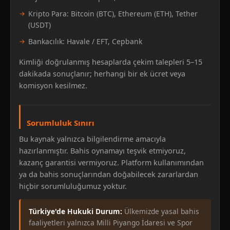
Kripto Para: Bitcoin (BTC), Ethereum (ETH), Tether
(USDT)
Bankacılık: Havale / EFT, Cepbank
Kimliği doğrulanmış hesaplarda çekim talepleri 5–15
dakikada sonuçlanır; herhangi bir ek ücret veya
komisyon kesilmez.
Sorumluluk Sınırı
Bu kaynak yalnızca bilgilendirme amacıyla
hazırlanmıştır. Bahis oynamayı teşvik etmiyoruz,
kazanç garantisi vermiyoruz. Platform kullanımından
ya da bahis sonuçlarından doğabilecek zararlardan
hiçbir sorumluluğumuz yoktur.
Türkiye'de Hukuki Durum:
Ülkemizde yasal bahis
faaliyetleri yalnızca Milli Piyango İdaresi ve Spor