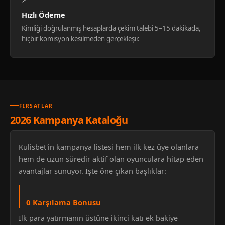
Hızlı Ödeme
Kimliği doğrulanmış hesaplarda çekim talebi 5–15 dakikada,
hiçbir komisyon kesilmeden gerçekleşir.
FIRSATLAR
2026 Kampanya Kataloğu
Kulisbet'in kampanya listesi hem ilk kez üye olanlara
hem de uzun süredir aktif olan oyunculara hitap eden
avantajlar sunuyor. İşte öne çıkan başlıklar:
0 Karşılama Bonusu
İlk para yatırmanın üstüne ikinci katı ek bakiye