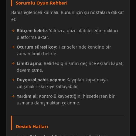
Sorumlu Oyun Rehberi
Bahis eğlenceli kalmalı. Bunun için şu noktalara dikkat
et:
Bütçeni belirle:
Yalnızca göze alabileceğin miktarı
platforma aktar.
Oturum süresi koy:
Her seferinde kendine bir
zaman limiti belirle.
Limiti aşma:
Belirlediğin sınırı geçince ekranı kapat,
devam etme.
Duygusal bahis yapma:
Kayıpları kapatmaya
çalışmak riski ikiye katlayabilir.
Yardım al:
Kontrolü kaybettiğini hissedersen bir
uzmana danışmaktan çekinme.
Destek Hatları