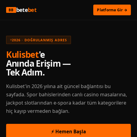
bete
bet
Platforma Gir →
BB
2026 · DOĞRULANMIŞ ADRES
Kulisbet
'e
Anında Erişim —
Tek Adım.
Kulisbet'in 2026 yılına ait güncel bağlantısı bu
sayfada. Spor bahislerinden canlı casino masalarına,
jackpot slotlarından e-spora kadar tüm kategorilere
hiç kayıp vermeden bağlan.
⚡ Hemen Başla