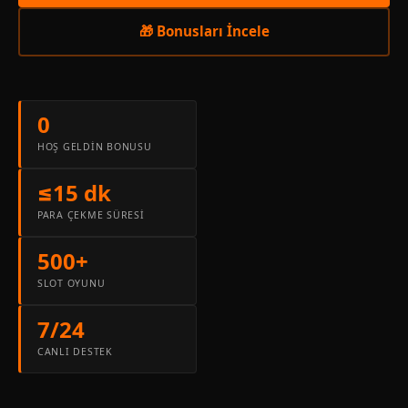
🎁 Bonusları İncele
0
HOŞ GELDIN BONUSU
≤15 dk
PARA ÇEKME SÜRESI
500+
SLOT OYUNU
7/24
CANLI DESTEK