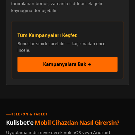
tanımlanan bonus, zamanla ciddi bir ek gelir
kaynağına dönüşebilir.
Tüm Kampanyaları Keşfet
Bonuslar sınırlı sürelidir — kaçırmadan önce
incele.
Kampanyalara Bak →
TELEFON & TABLET
Kulisbet'e
Mobil Cihazdan Nasıl Girersin?
Uygulama indirmeye gerek yok. iOS veya Android